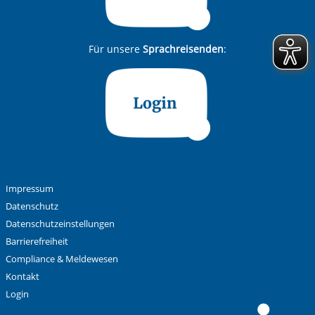
Für unsere
Sprachreisenden
:
Impressum
Datenschutz
Datenschutzeinstellungen
Barrierefreiheit
Compliance & Meldewesen
Kontakt
Login